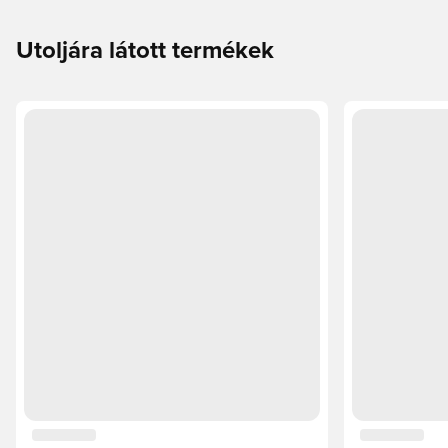
Utoljára látott termékek