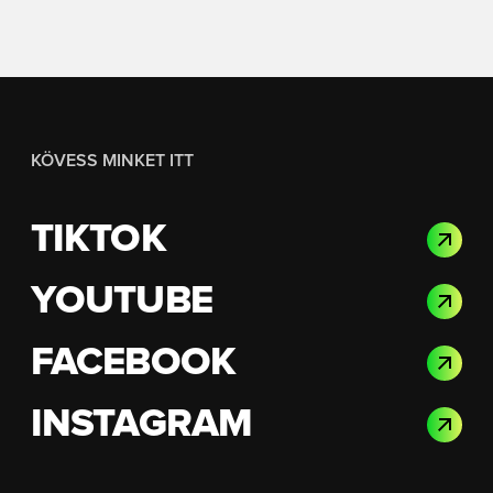
KÖVESS MINKET ITT
TIKTOK
YOUTUBE
FACEBOOK
INSTAGRAM