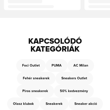
KAPCSOLÓDÓ
KATEGÓRIÁK
Foci Outlet
PUMA
AC Milan
Fehér sneakerek
Sneakers Outlet
Piros sneakerek
50% kedvezmény
Olasz klubok
Sneakerek
Sneaker akció