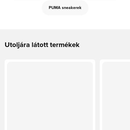
PUMA sneakerek
Utoljára látott termékek