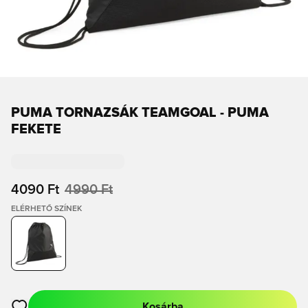
PUMA TORNAZSÁK TEAMGOAL - PUMA
FEKETE
4090 Ft
4990 Ft
ELÉRHETŐ SZÍNEK
Kosárba