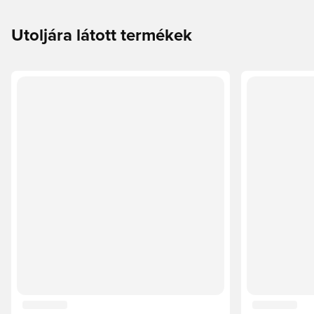
Utoljára látott termékek