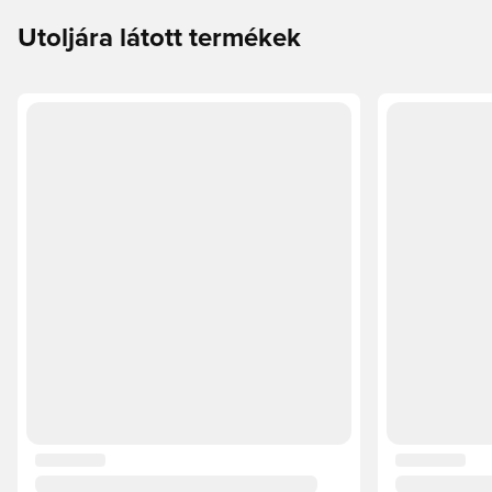
Utoljára látott termékek