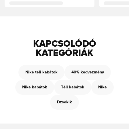
KAPCSOLÓDÓ
KATEGÓRIÁK
Nike téli kabátok
40% kedvezmény
Nike kabátok
Téli kabátok
Nike
Dzsekik