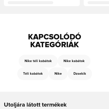
KAPCSOLÓDÓ
KATEGÓRIÁK
Nike téli kabátok
Nike kabátok
Téli kabátok
Nike
Dzsekik
Utoljára látott termékek