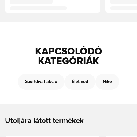
KAPCSOLÓDÓ
KATEGÓRIÁK
Sportdivat akció
Életmód
Nike
Utoljára látott termékek