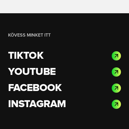
KÖVESS MINKET ITT
TIKTOK
YOUTUBE
FACEBOOK
INSTAGRAM