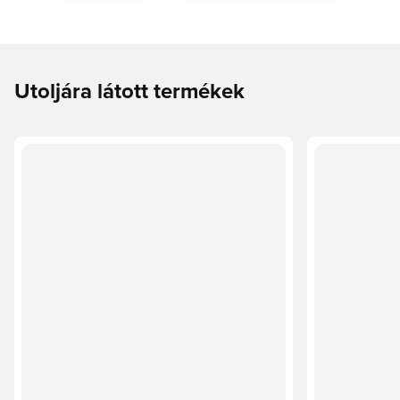
Utoljára látott termékek