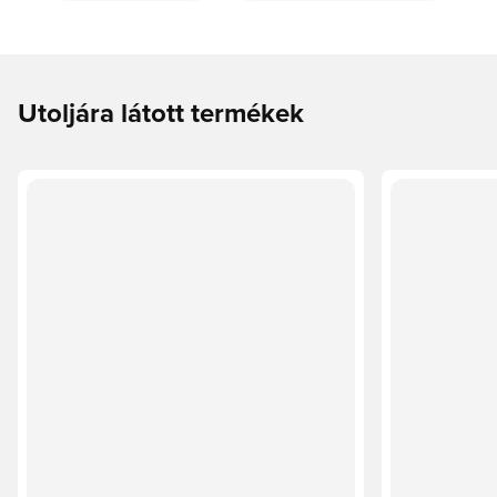
Utoljára látott termékek