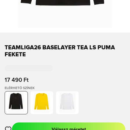
TEAMLIGA26 BASELAYER TEA LS PUMA
FEKETE
17 490 Ft
ELÉRHETŐ SZÍNEK
Válassz méretet