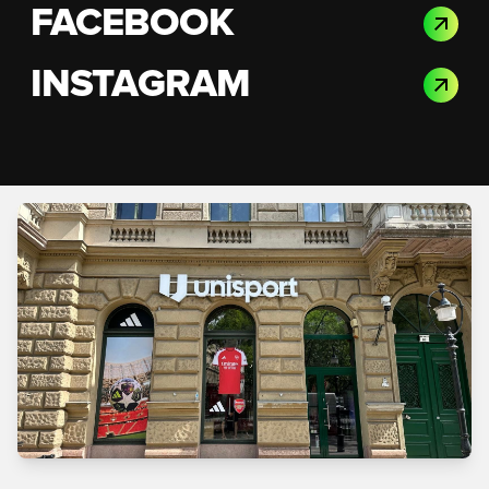
FACEBOOK
INSTAGRAM