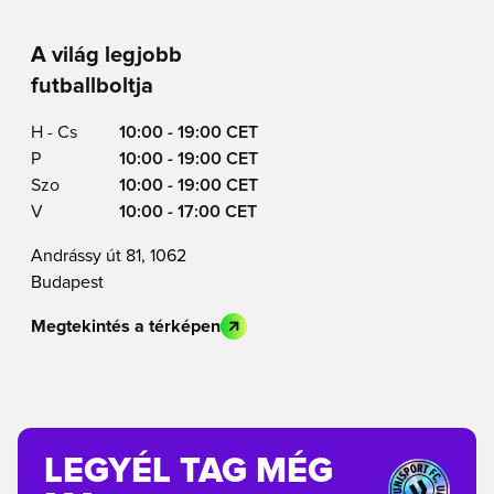
A világ legjobb
futballboltja
H - Cs
10:00 - 19:00 CET
P
10:00 - 19:00 CET
Szo
10:00 - 19:00 CET
V
10:00 - 17:00 CET
Andrássy út 81, 1062
Budapest
Megtekintés a térképen
LEGYÉL TAG MÉG