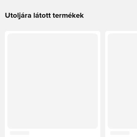
Utoljára látott termékek