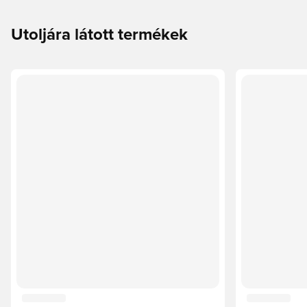
Utoljára látott termékek