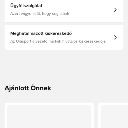
Ügyfélszolgálat
Azért vagyunk itt, hogy segítsünk
Meghatalmazott kiskereskedő
Az Unisport a vezető márkák hivatalos kiskereskedője
Ajánlott Önnek