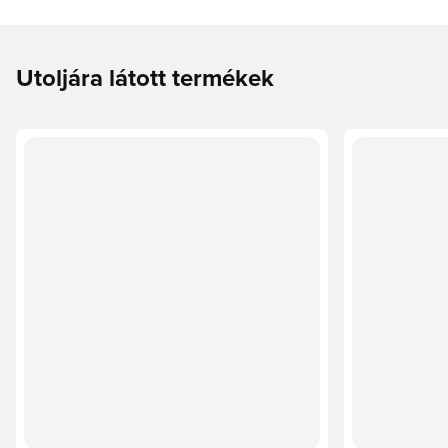
Utoljára látott termékek