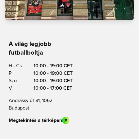
A világ legjobb
futballboltja
H - Cs
10:00 - 19:00 CET
P
10:00 - 19:00 CET
Szo
10:00 - 19:00 CET
V
10:00 - 17:00 CET
Andrássy út 81, 1062
Budapest
Megtekintés a térképen