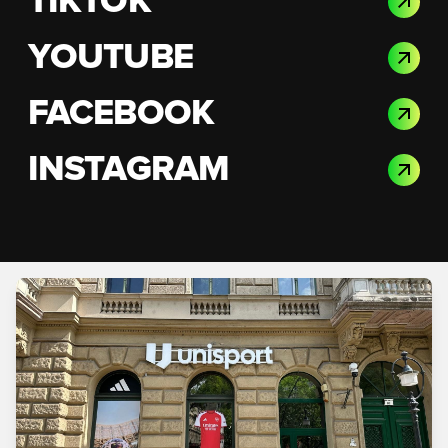
TIKTOK
YOUTUBE
FACEBOOK
INSTAGRAM