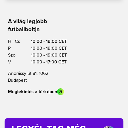
A világ legjobb
futballboltja
H - Cs
10:00 - 19:00 CET
P
10:00 - 19:00 CET
Szo
10:00 - 19:00 CET
V
10:00 - 17:00 CET
Andrássy út 81, 1062
Budapest
Megtekintés a térképen