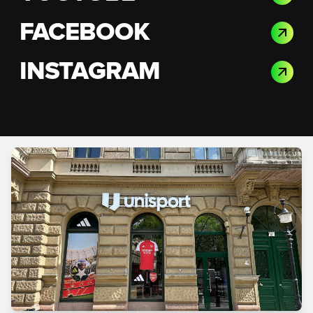
FACEBOOK
INSTAGRAM