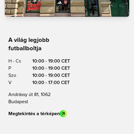
A világ legjobb
futballboltja
H - Cs
10:00 - 19:00 CET
P
10:00 - 19:00 CET
Szo
10:00 - 19:00 CET
V
10:00 - 17:00 CET
Andrássy út 81, 1062
Budapest
Megtekintés a térképen