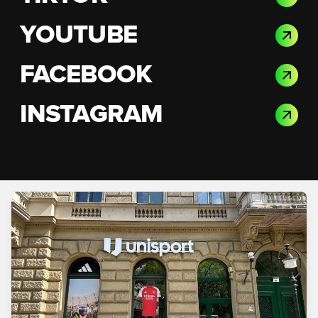
YOUTUBE
FACEBOOK
INSTAGRAM