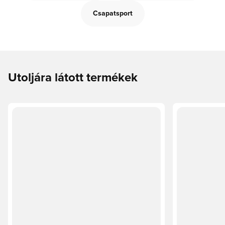
Csapatsport
Utoljára látott termékek