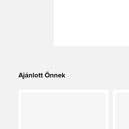
Ajánlott Önnek