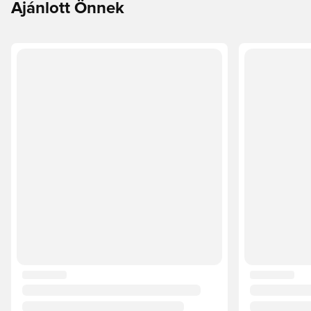
Ajánlott Önnek