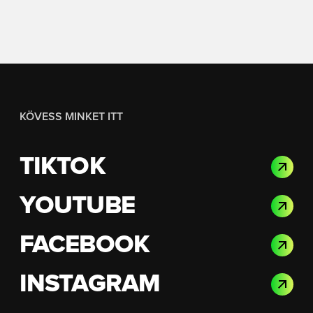
KÖVESS MINKET ITT
TIKTOK
YOUTUBE
FACEBOOK
INSTAGRAM