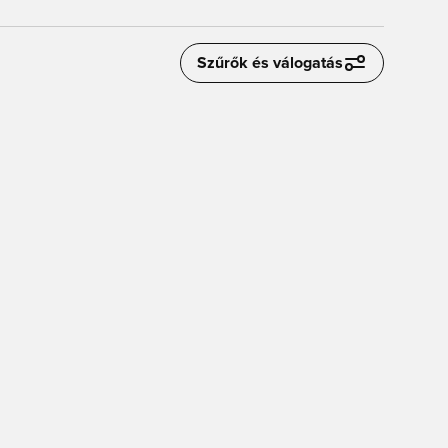
Szűrők és válogatás