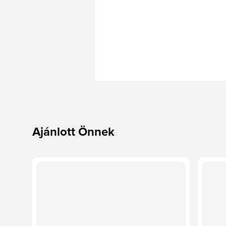
Ajánlott Önnek