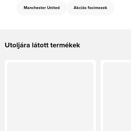
Manchester United
Akciós focimezek
Utoljára látott termékek