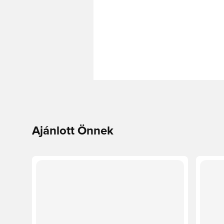
Ajánlott Önnek