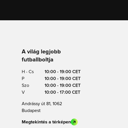
A világ legjobb
futballboltja
H - Cs
10:00 - 19:00 CET
P
10:00 - 19:00 CET
Szo
10:00 - 19:00 CET
V
10:00 - 17:00 CET
Andrássy út 81, 1062
Budapest
Megtekintés a térképen