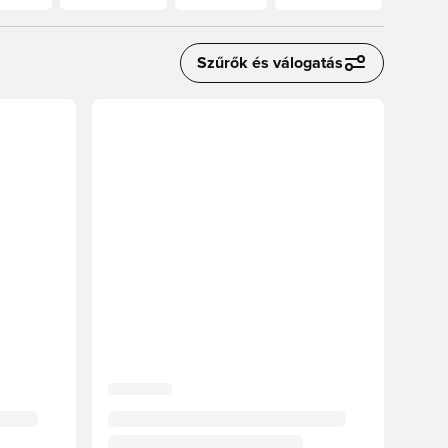
Szűrők és válogatás