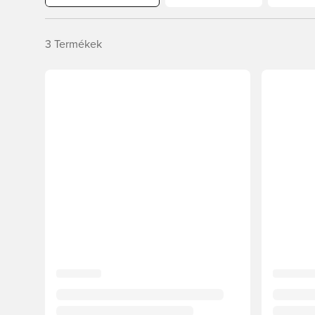
3
Termékek