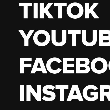
TIKTOK
YOUTU
FACEBO
INSTAG