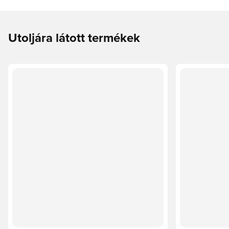
Utoljára látott termékek