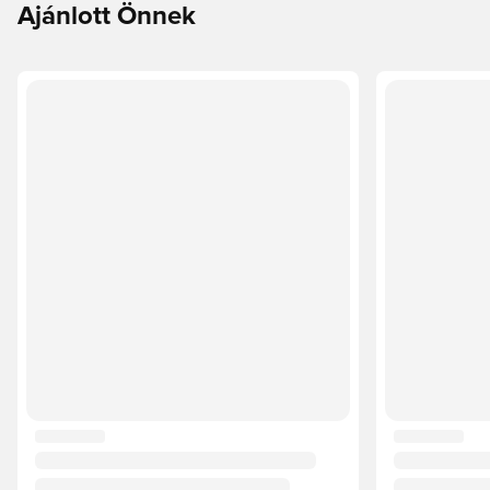
Ajánlott Önnek