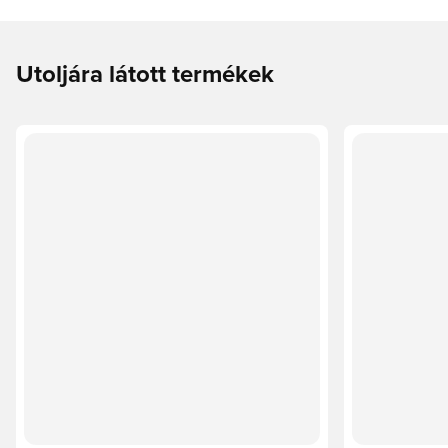
Utoljára látott termékek