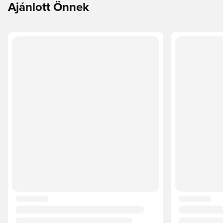
Ajánlott Önnek