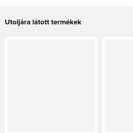
Utoljára látott termékek