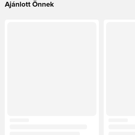
Ajánlott Önnek