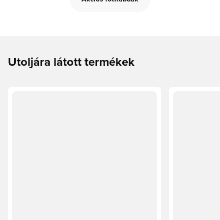
Utoljára látott termékek