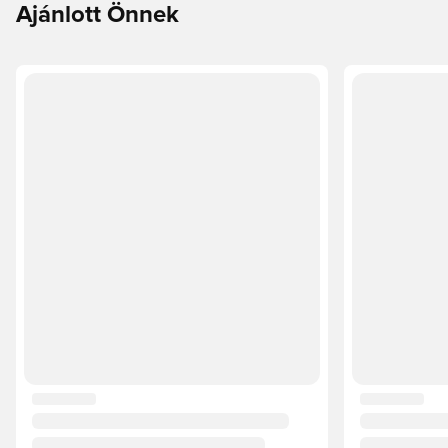
Ajánlott Önnek