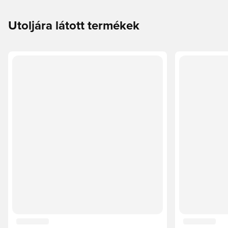
Utoljára látott termékek