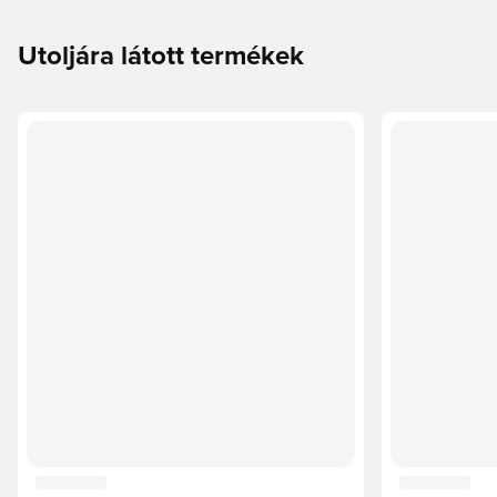
Utoljára látott termékek