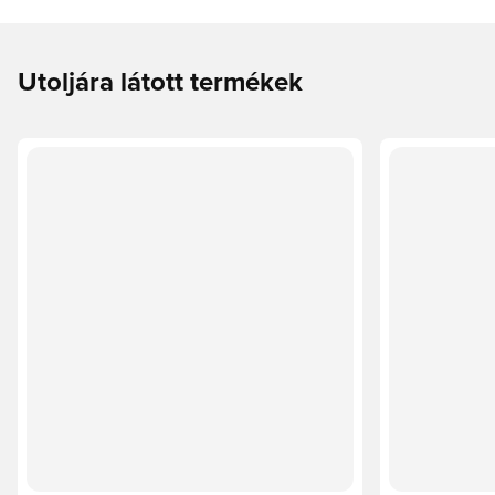
Utoljára látott termékek