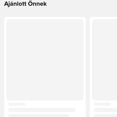
Ajánlott Önnek