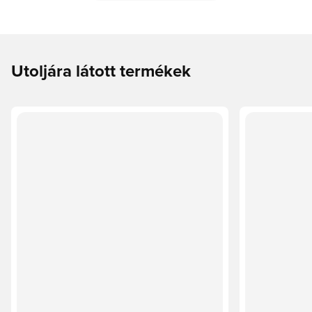
Utoljára látott termékek