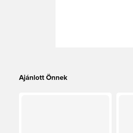
Ajánlott Önnek