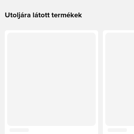
Utoljára látott termékek