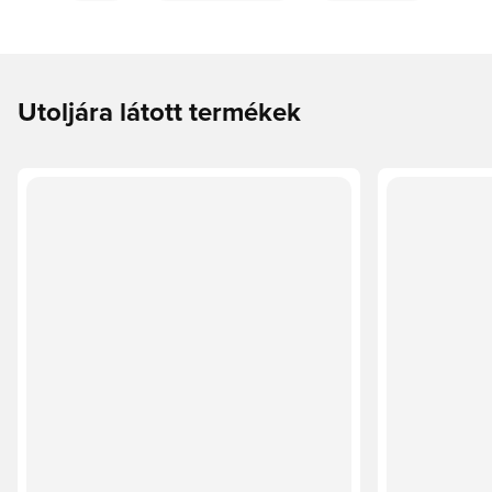
Utoljára látott termékek