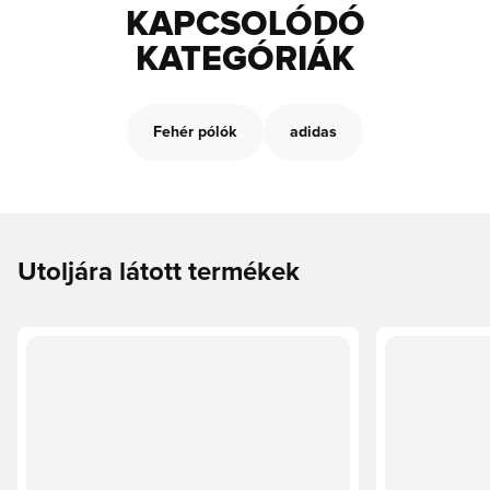
KAPCSOLÓDÓ
KATEGÓRIÁK
Fehér pólók
adidas
Utoljára látott termékek