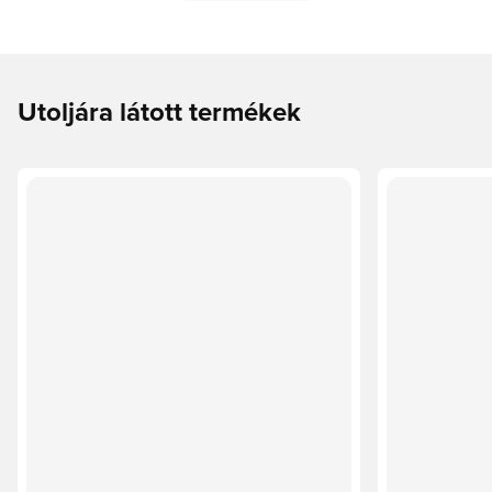
Utoljára látott termékek