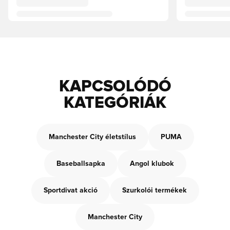
KAPCSOLÓDÓ
KATEGÓRIÁK
Manchester City életstílus
PUMA
Baseballsapka
Angol klubok
Sportdivat akció
Szurkolói termékek
Manchester City