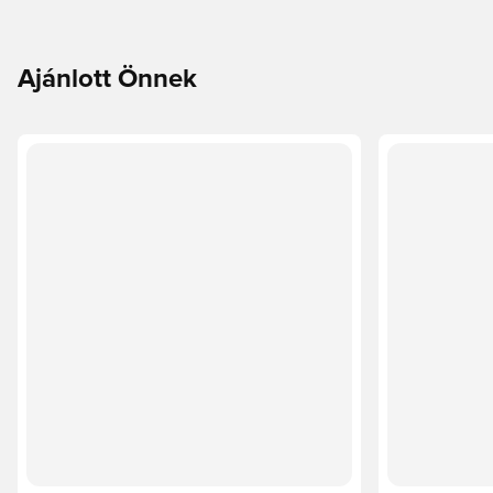
Ajánlott Önnek