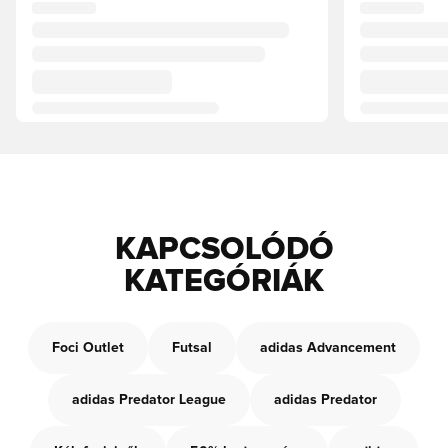
KAPCSOLÓDÓ
KATEGÓRIÁK
Foci Outlet
Futsal
adidas Advancement
adidas Predator League
adidas Predator