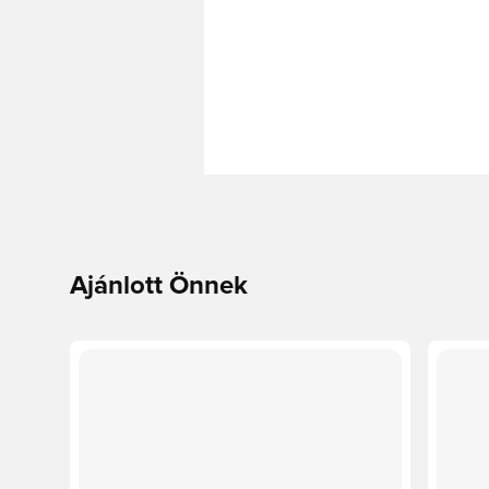
Ajánlott Önnek