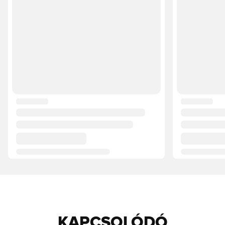
KAPCSOLÓDÓ