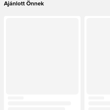
Ajánlott Önnek