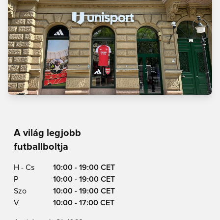
A világ legjobb
futballboltja
H - Cs
10:00 - 19:00 CET
P
10:00 - 19:00 CET
Szo
10:00 - 19:00 CET
V
10:00 - 17:00 CET