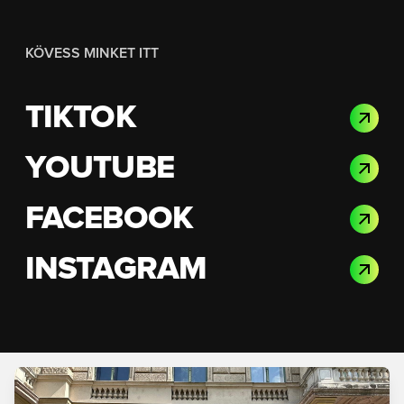
KÖVESS MINKET ITT
TIKTOK
YOUTUBE
FACEBOOK
INSTAGRAM