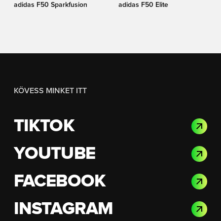
adidas F50 Sparkfusion
adidas F50 Elite
KÖVESS MINKET ITT
TIKTOK
YOUTUBE
FACEBOOK
INSTAGRAM