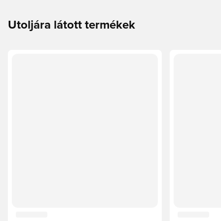
Utoljára látott termékek