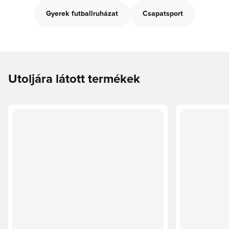
Gyerek futballruházat
Csapatsport
Utoljára látott termékek